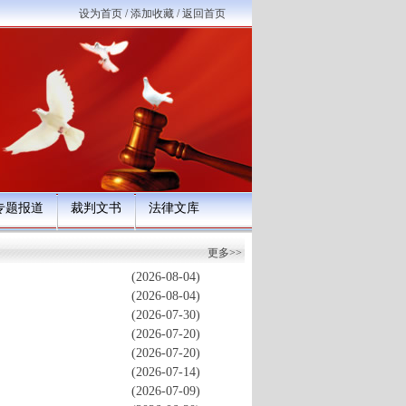
设为首页
/
添加收藏
/
返回首页
专题报道
裁判文书
法律文库
更多>>
(2026-08-04)
(2026-08-04)
(2026-07-30)
(2026-07-20)
(2026-07-20)
(2026-07-14)
(2026-07-09)