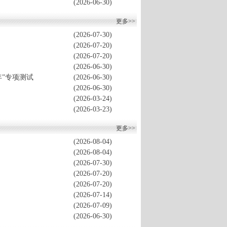
(2026-06-30)
更多>>
(2026-07-30)
(2026-07-20)
(2026-07-20)
(2026-06-30)
”专项测试
(2026-06-30)
(2026-06-30)
(2026-03-24)
(2026-03-23)
更多>>
(2026-08-04)
(2026-08-04)
(2026-07-30)
(2026-07-20)
(2026-07-20)
(2026-07-14)
(2026-07-09)
(2026-06-30)