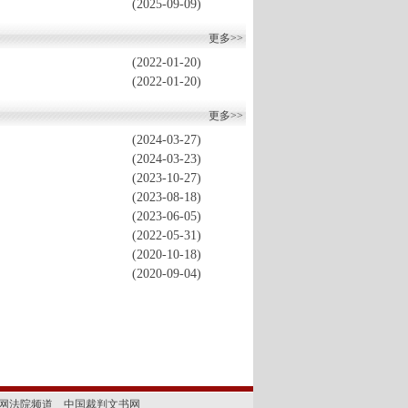
(2025-09-09)
更多>>
(2022-01-20)
(2022-01-20)
更多>>
(2024-03-27)
(2024-03-23)
(2023-10-27)
(2023-08-18)
(2023-06-05)
(2022-05-31)
(2020-10-18)
(2020-09-04)
网法院频道
中国裁判文书网