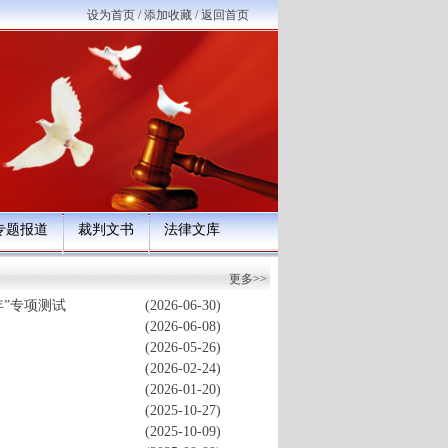
设为首页
/
添加收藏
/
返回首页
专题报道
裁判文书
法律文库
更多>>
”专项测试
(2026-06-30)
(2026-06-08)
(2026-05-26)
(2026-02-24)
(2026-01-20)
(2025-10-27)
(2025-10-09)