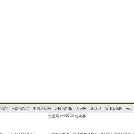
民法院
河南法院网
中国法院网
人民法院报
人民网
新华网
法律资讯网
光明
您是第
16955378
位访客