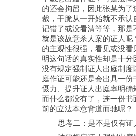
的还会拘留，因此张某为了
裁，干脆从一开始就不承认
记错了或没看清等等，那是
就是该故意杀人案的证人呢
的主观性很强，看见或没看
明这句话的真实性却是十分
没有规定强制证人出庭制度
庭作证可能还是会出具一份
慑力、提升证人出庭率明确
而什么都没有了，连一份书
前的立法本意背道而驰呢？
思考二：是不是仅有证人