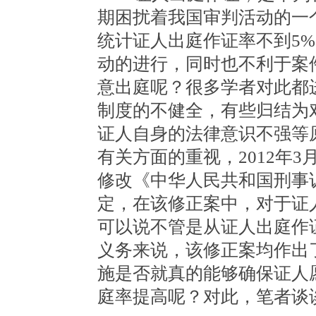
期困扰着我国审判活动的一
统计证人出庭作证率不到5
动的进行，同时也不利于案
意出庭呢？很多学者对此都
制度的不健全，有些归结为
证人自身的法律意识不强等
有关方面的重视，2012年
修改《中华人民共和国刑事
定，在该修正案中，对于证
可以说不管是从证人出庭作
义务来说，该修正案均作出
施是否就真的能够确保证人
庭率提高呢？对此，笔者谈