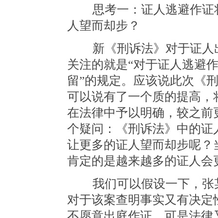
思考一：证人逃避作证将
人望而却步？
新《刑诉法》对于证人出
关注的就是“对于证人逃避
留”的规定。应该说此次《
可以说有了一个质的提高，
在法律中予以明确，较之前
个疑问：《刑诉法》中的证
让更多的证人望而却步呢？
肯定的是越来越多的证人会
我们可以假设一下，张某
对于该案查明事实又有决定
不愿意出庭作证，可是法律