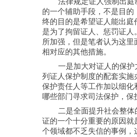
法律规定证人强制出庭制
的一个辅助手段，不是目的
终的目的是希望证人能出庭
是为了拘留证人、惩罚证人
所加强，但是笔者认为这里
相对应的其他措施。
一是加大对证人的保护力
列证人保护制度的配套实施
保护责任人等工作加以细化
哪些部门寻求司法保护，保
二是全面提升社会整体的
证的一个十分重要的原因就
个领域都不乏失信的事例，