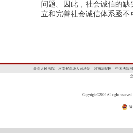
问题。因此，社会诚信的缺
立和完善社会诚信体系亟不
最高人民法院
河南省高级人民法院
河南法院网
中国法院网
Copyright
©
2026 All right 
豫