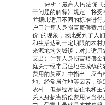
评析：最高人民法院《关
干问题的解释》规定，将受害
并据此适用不同的标准进行
户口计算人身损害赔偿费用
价”的现象，因此受到了人
和生活达到一定期限的农村
来源地均为城镇，对其适用
支出）计算人身损害赔偿金
庭关于经常居住地在城镇的
费用的复函》中指出，应当
地、经常居住地等因素，确
农村，但是经常居住地和主
关人身损害赔偿费用应当根
中，受害人虽然是农村户籍