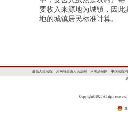
要收入来源地为城镇，因此
地的城镇居民标准计算。
最高人民法院
河南省高级人民法院
河南法院网
中国法院网
Copyright
©
2026 All right 
豫