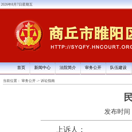
2026年8月7日星期五
首页
新闻中心
法院简介
审务公开
队伍建设
当前位置：
审务公开
->
诉讼指南
发布时间：20
上诉人：