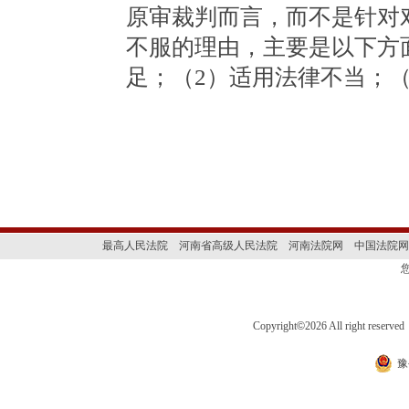
原审裁判而言，而不是针对
不服的理由，主要是以下方
足；（2）适用法律不当；
最高人民法院
河南省高级人民法院
河南法院网
中国法院网
Copyright
©
2026 All right 
豫