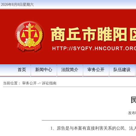
2026年8月8日星期六
首页
新闻中心
法院简介
审务公开
队伍建设
当前位置：
审务公开
->
诉讼指南
发布时
1、原告是与本案有直接利害关系的公民、法