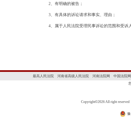
2、有明确的被告；
3、有具体的诉讼请求和事实、理由；
4、属于人民法院受理民事诉讼的范围和受诉
最高人民法院
河南省高级人民法院
河南法院网
中国法院网
Copyright
©
2026 All right 
豫