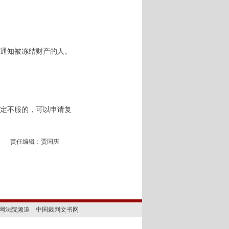
通知被冻结财产的人。
定不服的，可以申请复
责任编辑：贾国庆
网法院频道
中国裁判文书网