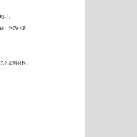
电话。
编、联系电话。
关的证明材料；