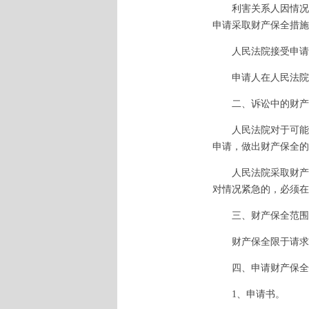
利害关系人因情况紧
申请采取财产保全措施
人民法院接受申请后
申请人在人民法院采
二、诉讼中的财产
人民法院对于可能因
申请，做出财产保全的
人民法院采取财产保
对情况紧急的，必须在
三、财产保全范围
财产保全限于请求的
四、申请财产保全，
1、申请书。