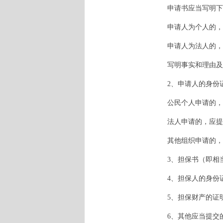
申请书应当写明下
申请人为个人的，写
申请人为法人的，写
写明事实和理由及
2、申请人的身份
公民个人申请的，应
法人申请的，应提交
其他组织申请的，应
3、担保书（即相当
4、担保人的身份
5、担保财产的证
6、其他应当提交的