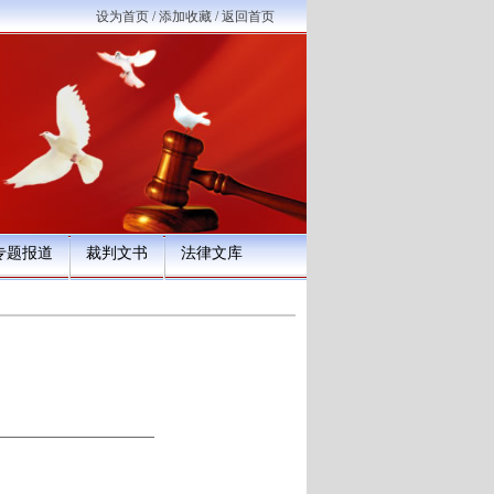
设为首页
/
添加收藏
/
返回首页
专题报道
裁判文书
法律文库