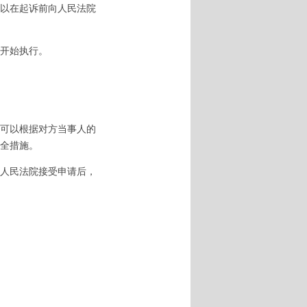
以在起诉前向人民法院
开始执行。
可以根据对方当事人的
全措施。
人民法院接受申请后，