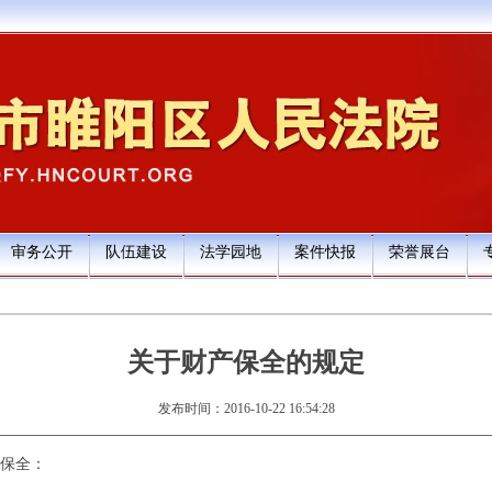
审务公开
队伍建设
法学园地
案件快报
荣誉展台
关于财产保全的规定
发布时间：2016-10-22 16:54:28
保全：