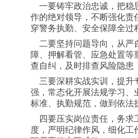
一要铸牢政治忠诚，把稳
作的绝对领导，不断强化责
穿警务执勤、安全保障全过
二要坚持问题导向，从严
障、押解看管、应急处置等
查自纠，及时排查风险隐患
三要深耕实战实训，提升
强，常态化开展法规学习、
标准、执勤规范，做到依法
四要压实岗位责任，务求
度，严明纪律作风，细化工