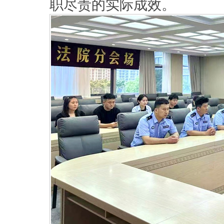
职尽责的实际成效。