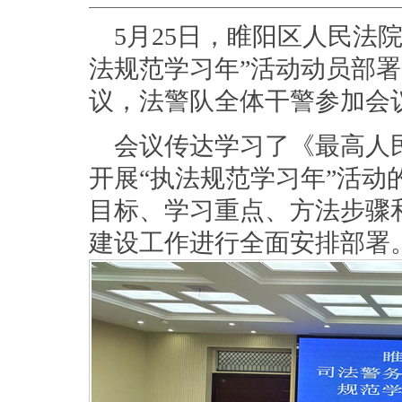
5月25日，睢阳区人民法
法规范学习年”活动动员部
议，法警队全体干警参加会
会议传达学习了《最高人
开展“执法规范学习年”活
目标、学习重点、方法步骤
建设工作进行全面安排部署