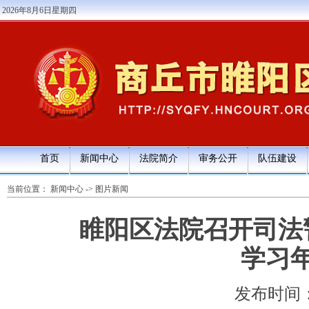
2026年8月6日星期四
首页
新闻中心
法院简介
审务公开
队伍建设
当前位置：
新闻中心
->
图片新闻
睢阳区法院召开司法
学习
发布时间：202