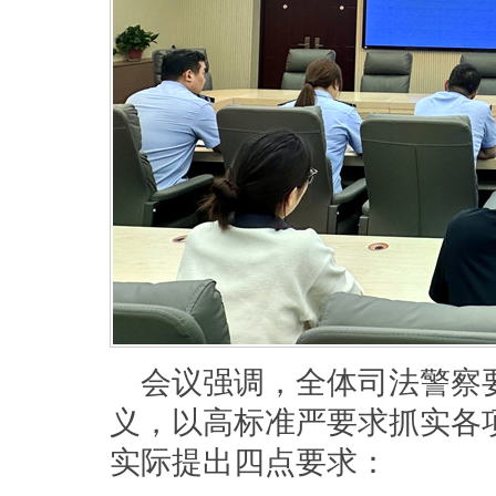
会议强调，全体司法警察
义，以高标准严要求抓实各
实际提出四点要求：