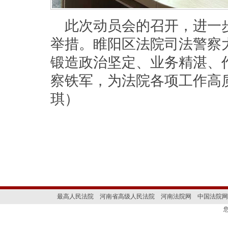
此次动员会的召开，进一
举措。睢阳区法院司法警察
锻造政治坚定、业务精湛、
察铁军，为法院各项工作高
琪）
最高人民法院
河南省高级人民法院
河南法院网
中国法院网