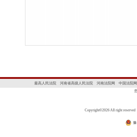
最高人民法院
河南省高级人民法院
河南法院网
中国法院网
Copyright
©
2026 All right 
豫