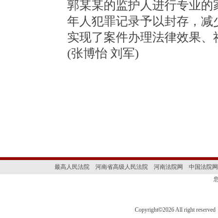
郭某某的监护人进行专业的
年人犯罪记录予以封存，减
实现了案件办理法律效果、
(张博怡 刘军)
最高人民法院
河南省高级人民法院
河南法院网
中国法院网
Copyright
©
2026 All right 