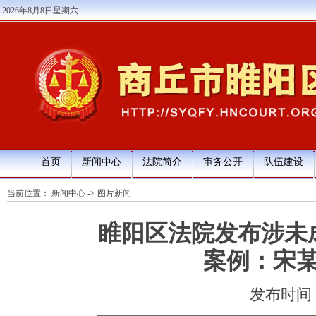
2026年8月8日星期六
首页
新闻中心
法院简介
审务公开
队伍建设
当前位置：
新闻中心
->
图片新闻
睢阳区法院发布涉未
案例：宋
发布时间：20