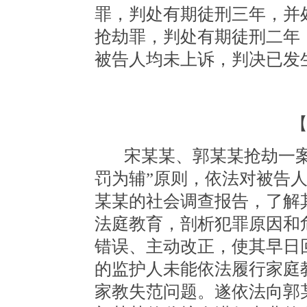
罪，判处有期徒刑三年，并
抢劫罪，判处有期徒刑二年
被告人均未上诉，判决已发
宋某某、郭某某抢劫一
罚为辅”原则，依法对被告
某某的社会调查报告，了解
法庭教育，剖析犯罪原因和
错误、主动改正，使其早日
的监护人未能依法履行家庭
家教失范问题。遂依法向郭