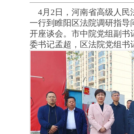
4月2日，河南省高级人
一行到睢阳区法院调研指导
开座谈会。市中院党组副书
委书记孟超，区法院党组书