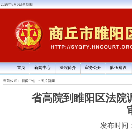
2026年8月6日星期四
首页
新闻中心
法院简介
审务公开
队伍建设
当前位置：
新闻中心
->
图片新闻
省高院到睢阳区法院
发布时间：202