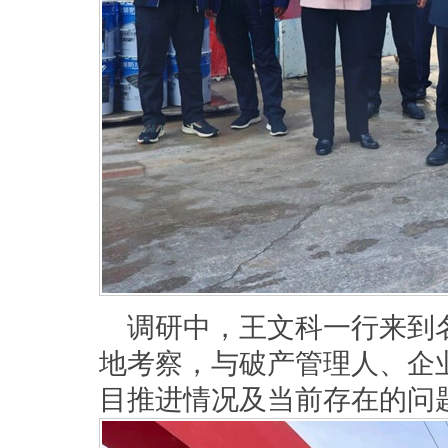
调研中，王文科一行来到
地考察，与破产管理人、企
目推进情况及当前存在的问