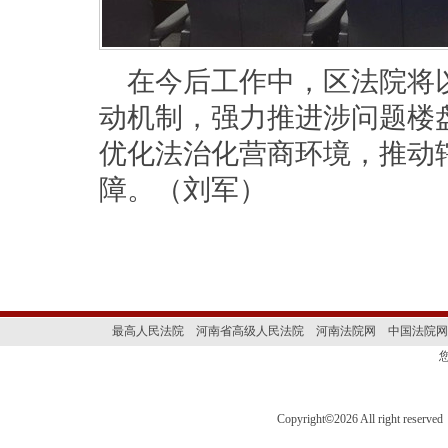
在今后工作中，区法院将
动机制，强力推进涉问题楼
优化法治化营商环境，推动
障。（刘军）
最高人民法院
河南省高级人民法院
河南法院网
中国法院网
Copyright
©
2026 All right 