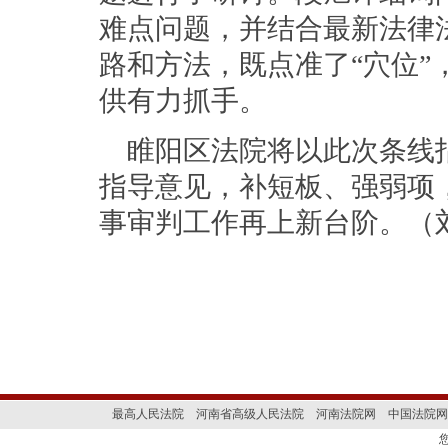
难点问题，并结合最新法律
路和方法，既点准了“穴位”
供有力抓手。
睢阳区法院将以此次条线
指导意见，补短板、强弱项
事审判工作再上新台阶。（
最高人民法院
河南省高级人民法院
河南法院网
中国法院网