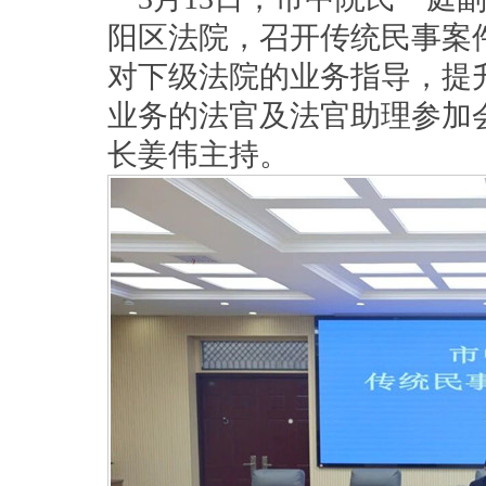
阳区法院，召开传统民事案
对下级法院的业务指导，提
业务的法官及法官助理参加
长姜伟主持。