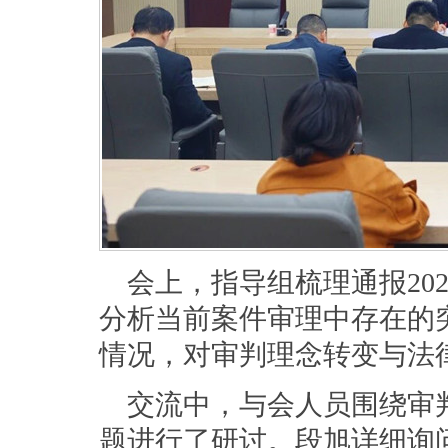
会上，指导组梳理通报20
分析当前案件审理中存在的
情况，对审判理念转变与法
交流中，与会人员围绕审
题进行了研讨。段旭详细询