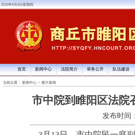
2026年8月6日星期四
首页
新闻中心
法院简介
审务公开
队伍建设
当前位置：
新闻中心
->
图片新闻
市中院到睢阳区法院
发布时间：202
3月13日，市中院民一庭