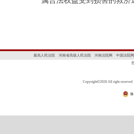
属合法权益受到损害的救济
最高人民法院
河南省高级人民法院
河南法院网
中国法院网
Copyright
©
2026 All right 
豫