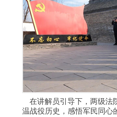
在讲解员引导下，两级法
温战役历史，感悟军民同心