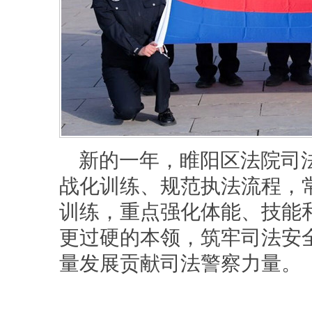
新的一年，睢阳区法院司
战化训练、规范执法流程，
训练，重点强化体能、技能
更过硬的本领，筑牢司法安
量发展贡献司法警察力量。