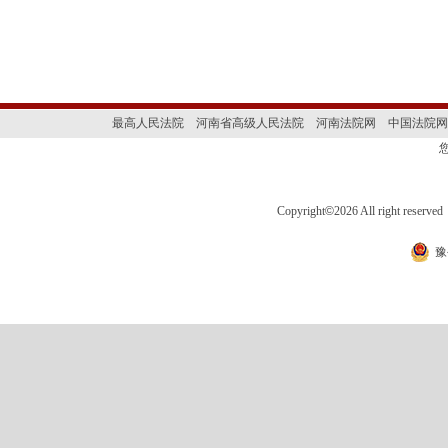
最高人民法院
河南省高级人民法院
河南法院网
中国法院网
Copyright
©
2026 All right 
豫