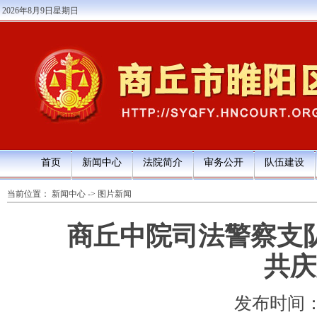
2026年8月9日星期日
首页
新闻中心
法院简介
审务公开
队伍建设
当前位置：
新闻中心
->
图片新闻
商丘中院司法警察支
共庆
发布时间：202