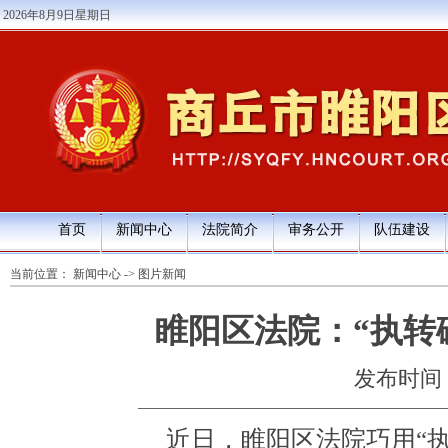
2026年8月9日星期日
首页
新闻中心
法院简介
审务公开
队伍建设
当前位置：
新闻中心
->
图片新闻
睢阳区法院：“执转
发布时间：20
近日，睢阳区法院巧用“