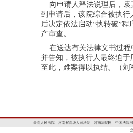
向申请人释法说理后，袁
到申请后，该院综合被执行
后决定依法启动“执转破”
产审查。
在送达有关法律文书过程
并告知，被执行人最终迫于
至此，难案得以执结。（刘
最高人民法院
河南省高级人民法院
河南法院网
中国法院网