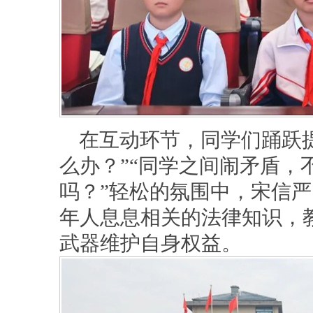
在互动环节，同学们踊跃
么办？”“同学之间闹矛盾，
吗？”轻松的氛围中，宋信
年人息息相关的法律知识，
武器维护自身权益。