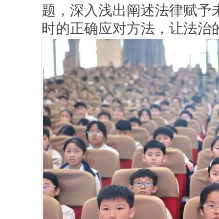
题，深入浅出阐述法律赋予
时的正确应对方法，让法治