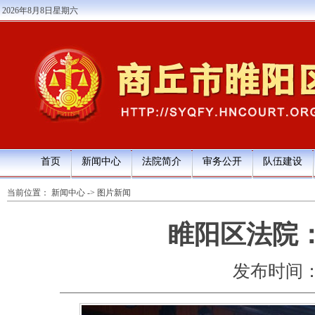
2026年8月8日星期六
首页
新闻中心
法院简介
审务公开
队伍建设
当前位置：
新闻中心
->
图片新闻
睢阳区法院
发布时间：202