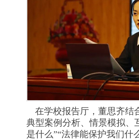
在学校报告厅，董思齐结
典型案例分析、情景模拟、
是什么”“法律能保护我们什