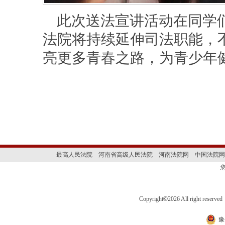
此次送法宣讲活动在同学
法院将持续延伸司法职能，
亮更多青春之路，为青少年
最高人民法院
河南省高级人民法院
河南法院网
中国法院网
Copyright
©
2026 All right 
豫