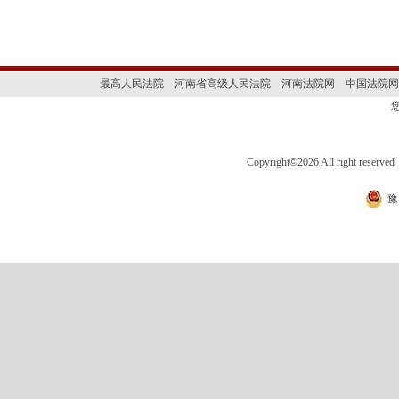
最高人民法院
河南省高级人民法院
河南法院网
中国法院网
Copyright
©
2026 All right 
豫