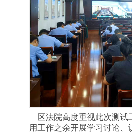
区法院高度重视此次测试
用工作之余开展学习讨论、