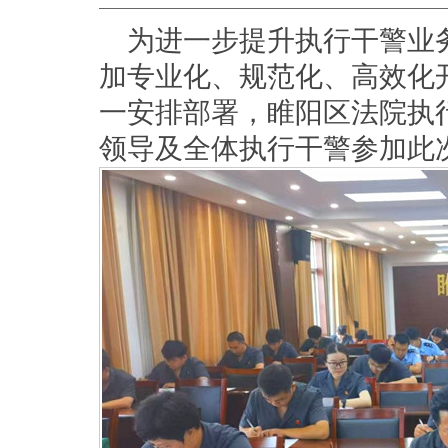
为进一步提升执行干警业
加专业化、规范化、高效化
一安排部署，睢阳区法院执
领导及全体执行干警参加此