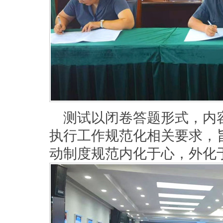
测试以闭卷答题形式，内
执行工作规范化相关要求，
动制度规范内化于心，外化