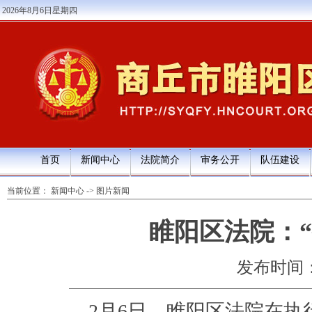
2026年8月6日星期四
首页
新闻中心
法院简介
审务公开
队伍建设
当前位置：
新闻中心
->
图片新闻
睢阳区法院：“
发布时间：202
2月6日，睢阳区法院在执