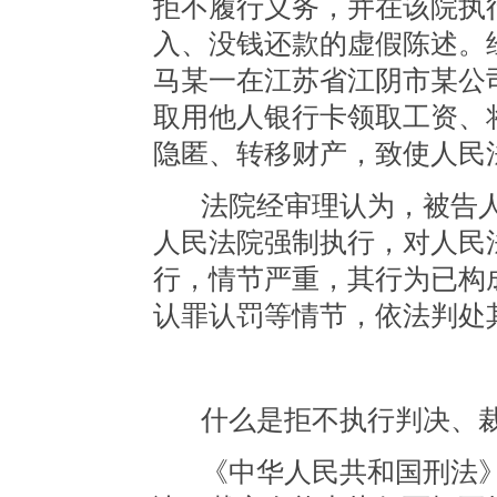
拒不履行义务，并在该院执
入、没钱还款的虚假陈述。经查
马某一在江苏省江阴市某公
取用他人银行卡领取工资、
隐匿、转移财产，致使人民
法院经审理认为，被告
人民法院强制执行，对人民
行，情节严重，其行为已构
认罪认罚等情节，依法判处
什么是拒不执行判决、
《中华人民共和国刑法