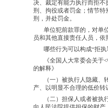
决、裁定有能力执行而拒不
刑、拘役或者罚金；情节特
刑，并处罚金。
单位犯前款罪的，对单
员和其他直接责任人员，依
哪些行为可以构成
“拒执
《全国人大常委会关于
的解释》
（一）被执行人隐藏、
产、以明显不合理的低价转
（二）担保人或者被执
向人民法院提供担保的财产