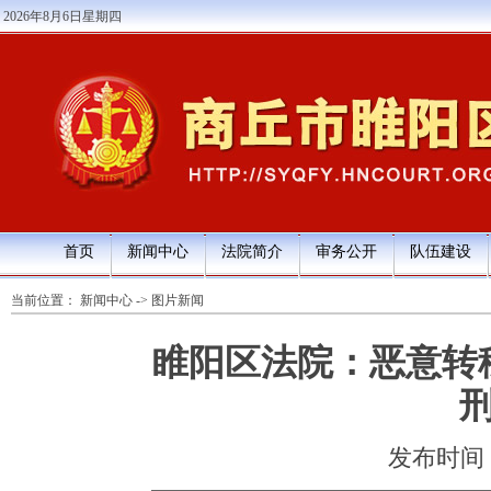
2026年8月6日星期四
首页
新闻中心
法院简介
审务公开
队伍建设
当前位置：
新闻中心
->
图片新闻
睢阳区法院：恶意转
刑
发布时间：20