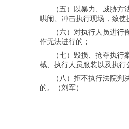
（五）以暴力、威胁方
哄闹、冲击执行现场，致使
（六）对执行人员进行
作无法进行的；
（七）毁损、抢夺执行
械、执行人员服装以及执行
（八）拒不执行法院判
的。（刘军）