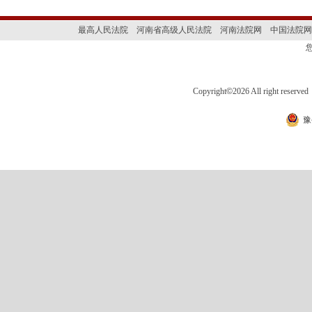
最高人民法院
河南省高级人民法院
河南法院网
中国法院网
Copyright
©
2026 All right 
豫