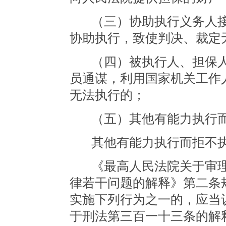
（三）协助执行义务人
协助执行，致使判决、裁定
（四）被执行人、担保
员通谋，利用国家机关工作
无法执行的；
（五）其他有能力执行
其他有能力执行而拒不
《最高人民法院关于审
律若干问题的解释》第二条
实施下列行为之一的，应当
于刑法第三百一十三条的解