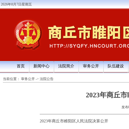
2026年8月7日星期五
首页
新闻中心
法院简介
审务公开
队伍建设
当前位置：
审务公开
->
法院公告
2023年商
发布时
2023年商丘市睢阳区人民法院决算公开