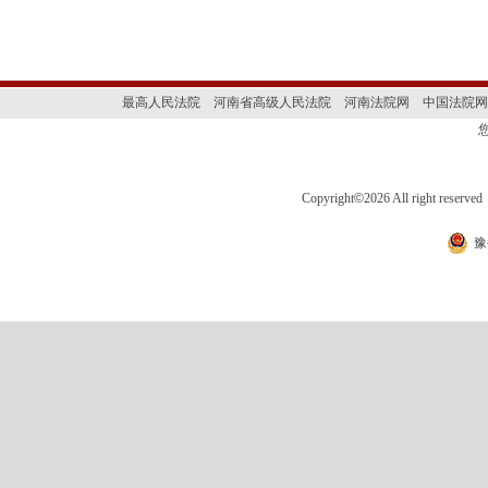
最高人民法院
河南省高级人民法院
河南法院网
中国法院网
Copyright
©
2026 All right 
豫