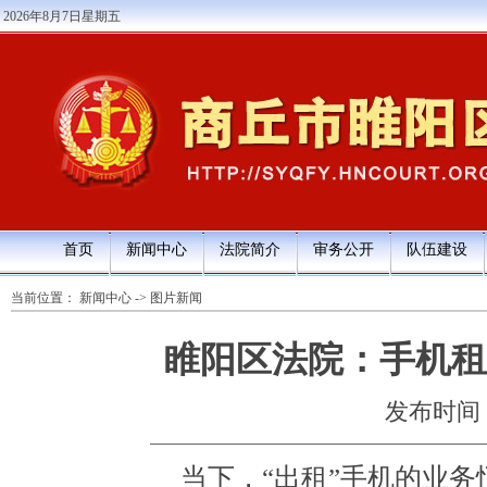
2026年8月7日星期五
首页
新闻中心
法院简介
审务公开
队伍建设
当前位置：
新闻中心
->
图片新闻
睢阳区法院：手机租
发布时间：20
当下，“出租”手机的业