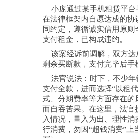
小庞通过某手机租赁平台
在法律框架内自愿达成的协
同约定，遵循诚实信用原则
支付租金，已构成违约。
该案经诉前调解，双方达
剩余买断款，支付完毕后手
法官说法：时下，不少年
支付全款，进而选择“以租
式、分期费率等方面存在的
而自吞苦果。在这里，法官
入情况，量入为出、理性消
行消费，勿因“超钱消费”上