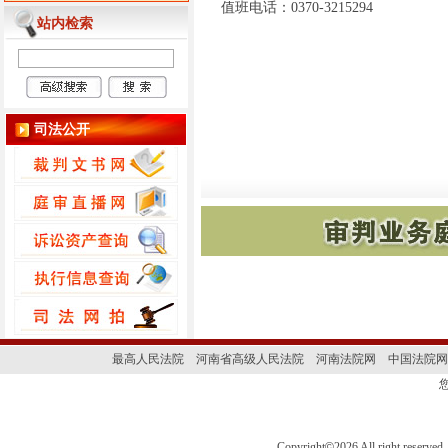
值班电话：0370-3215294
站内检索
司法公开
最高人民法院
河南省高级人民法院
河南法院网
中国法院网
Copyright
©
2026 All right 