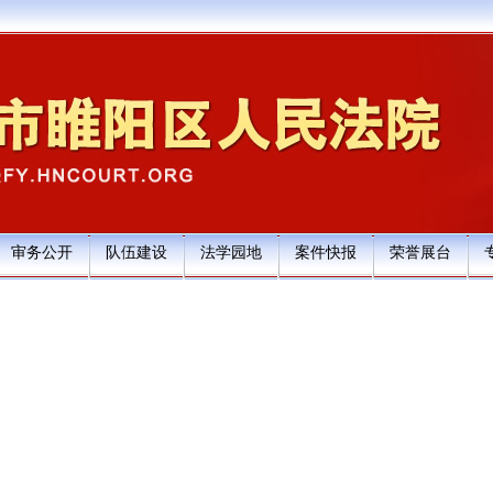
审务公开
队伍建设
法学园地
案件快报
荣誉展台